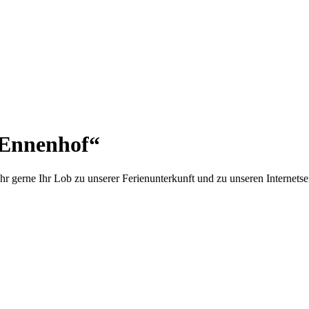
„Ennenhof“
r gerne Ihr Lob zu unserer Ferienunterkunft und zu unseren Internetse