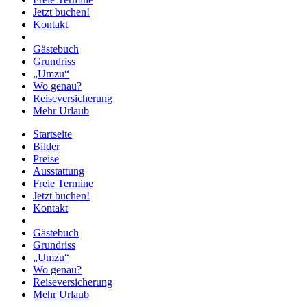
Jetzt buchen!
Kontakt
Gästebuch
Grundriss
„Umzu“
Wo genau?
Reiseversicherung
Mehr Urlaub
Startseite
Bilder
Preise
Ausstattung
Freie Termine
Jetzt buchen!
Kontakt
Gästebuch
Grundriss
„Umzu“
Wo genau?
Reiseversicherung
Mehr Urlaub