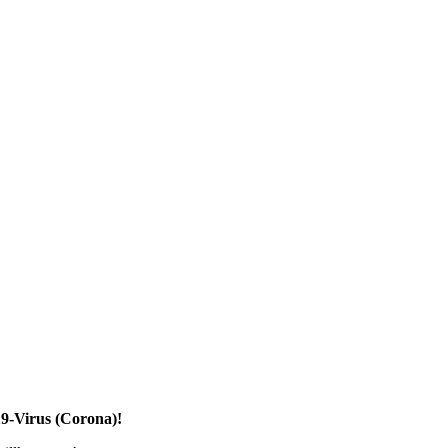
19-Virus (Corona)!