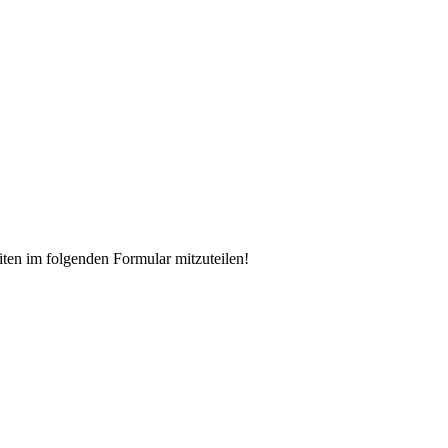
iten im folgenden Formular mitzuteilen!