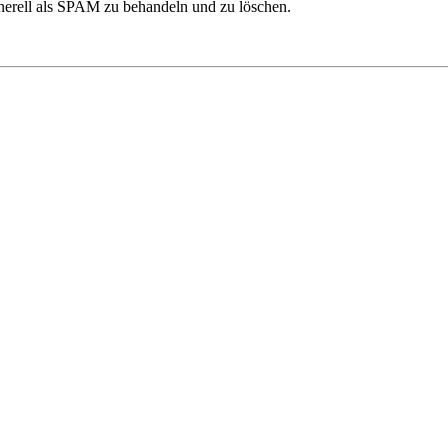
generell als SPAM zu behandeln und zu löschen.