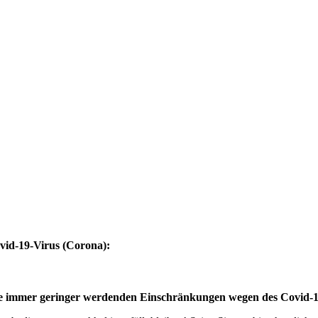
vid-19-Virus (Corona):
eise immer geringer werdenden Einschränkungen wegen des Covid-