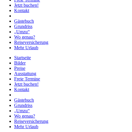
Jetzt buchen!
Kontakt
Gästebuch
Grundriss
„Umzu“
Wo genau?
Reiseversicherung
Mehr Urlaub
Startseite
Bilder
Preise
Ausstattung
Freie Termine
Jetzt buchen!
Kontakt
Gästebuch
Grundriss
„Umzu“
Wo genau?
Reiseversicherung
Mehr Urlaub